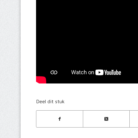
Deel dit stuk