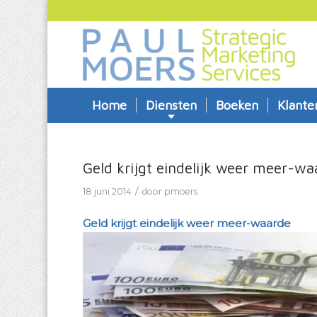
Home
Diensten
Boeken
Klante
Geld krijgt eindelijk weer meer-wa
/
18 juni 2014
door
pmoers
Geld krijgt eindelijk weer meer-waarde