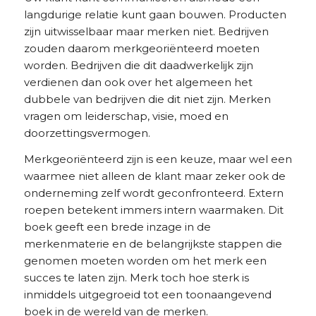
langdurige relatie kunt gaan bouwen. Producten
zijn uitwisselbaar maar merken niet. Bedrijven
zouden daarom merkgeoriënteerd moeten
worden. Bedrijven die dit daadwerkelijk zijn
verdienen dan ook over het algemeen het
dubbele van bedrijven die dit niet zijn. Merken
vragen om leiderschap, visie, moed en
doorzettingsvermogen.
Merkgeoriënteerd zijn is een keuze, maar wel een
waarmee niet alleen de klant maar zeker ook de
onderneming zelf wordt geconfronteerd. Extern
roepen betekent immers intern waarmaken. Dit
boek geeft een brede inzage in de
merkenmaterie en de belangrijkste stappen die
genomen moeten worden om het merk een
succes te laten zijn. Merk toch hoe sterk is
inmiddels uitgegroeid tot een toonaangevend
boek in de wereld van de merken.