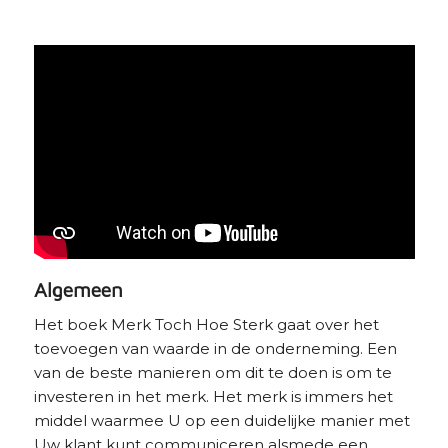
Algemeen
Het boek Merk Toch Hoe Sterk gaat over het
toevoegen van waarde in de onderneming. Een
van de beste manieren om dit te doen is om te
investeren in het merk. Het merk is immers het
middel waarmee U op een duidelijke manier met
Uw klant kunt communiceren alsmede een